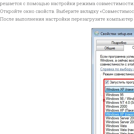
решается с помощью настройки режима совместимости.
Откройте окно свойств. Выберите вкладку «Совместимост
После выполнения настройки перезагрузите компьютер и