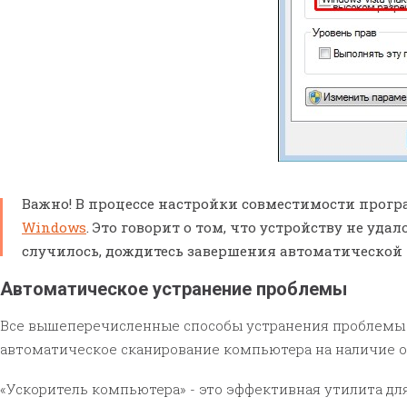
Важно! В процессе настройки совместимости прог
Windows
. Это говорит о том, что устройству не у
случилось, дождитесь завершения автоматической 
Автоматическое устранение проблемы
Все вышеперечисленные способы устранения проблемы
автоматическое сканирование компьютера на наличие о
«Ускоритель компьютера» - это эффективная утилита дл