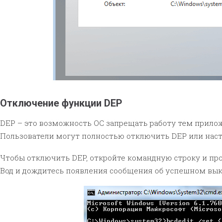
Отключение функции DEP
DEP – это возможность ОС запрещать работу тем прилож
Пользователи могут полностью отключить DEP или наст
Чтобы отключить DEP, откройте командную строку и пр
Вод и дождитесь появления сообщения об успешном вы