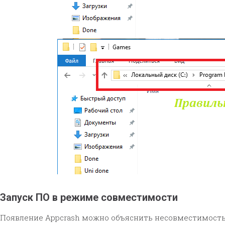
Запуск ПО в режиме совместимости
Появление Appcrash можно объяснить несовместимость