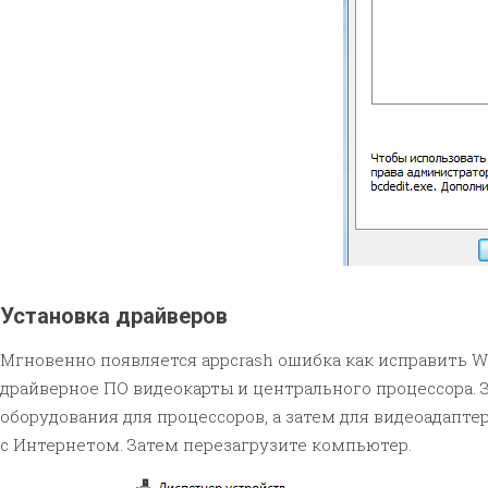
Установка драйверов
Мгновенно появляется appcrash ошибка как исправить W
драйверное ПО видеокарты и центрального процессора. 
оборудования для процессоров, а затем для видеоадапт
с Интернетом. Затем перезагрузите компьютер.