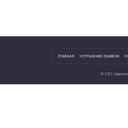
ГЛАВНАЯ
УСТРАНЕНИЕ ОШИБОК
У
© 2025. Идеальн