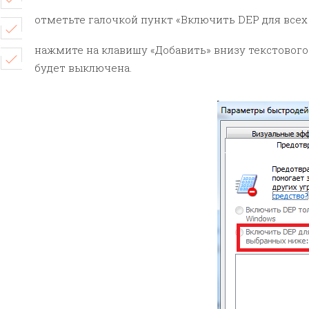
отметьте галочкой пункт «Включить DEP для всех
нажмите на клавишу «Добавить» внизу текстового
будет выключена.