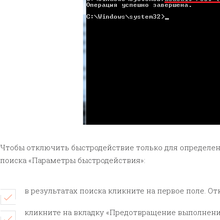
Чтобы отключить быстродействие только для определенн
поиска «Параметры быстродействия»:
в результатах поиска кликните на первое поле. От
кликните на вкладку «Предотвращение выполнени