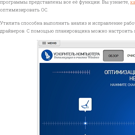
программы представлены все её функции. Вы узнаете,
к
оптимизировать ОС.
Утилита способна выполнить анализ и исправление рабо
драйверов. С помощью планировщика можно настроить 