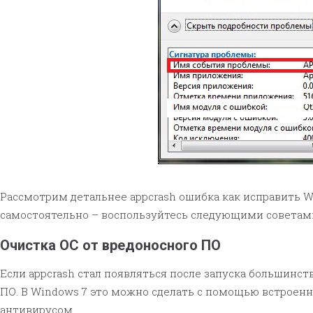
Рассмотрим детальнее appcrash ошибка как исправить W
самостоятельно – воспользуйтесь следующими советам
Очистка ОС от вредоносного ПО
Если appcrash стал появляться после запуска большинс
ПО. В Windows 7 это можно сделать с помощью встроенно
антивирусом.