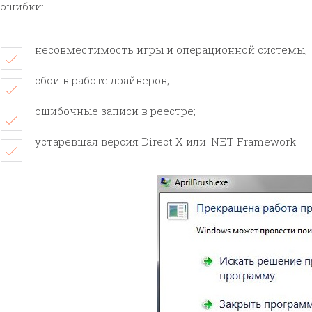
ошибки:
несовместимость игры и операционной системы;
сбои в работе драйверов;
ошибочные записи в реестре;
устаревшая версия Direct X или .NET Framework.