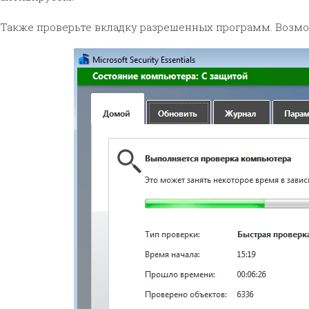
Также проверьте вкладку разрешенных программ. Возмо