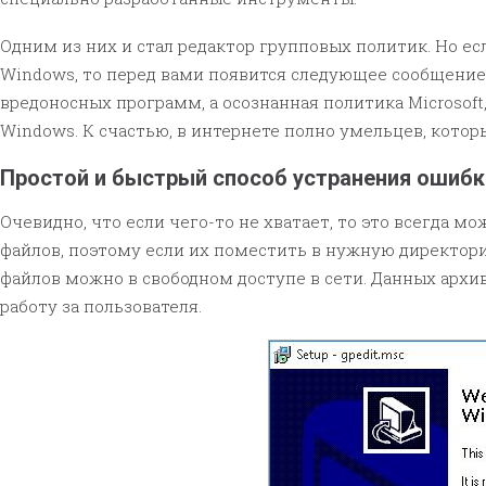
Одним из них и стал редактор групповых политик. Но е
Windows, то перед вами появится следующее сообщение: 
вредоносных программ, а осознанная политика Microsof
Windows. К счастью, в интернете полно умельцев, кото
Простой и быстрый способ устранения ошибк
Очевидно, что если чего-то не хватает, то это всегда м
файлов, поэтому если их поместить в нужную директори
файлов можно в свободном доступе в сети. Данных архив
работу за пользователя.