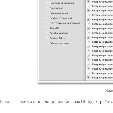
Испр
Готово! Помимо ликвидации ошибок вас ПК будет работа