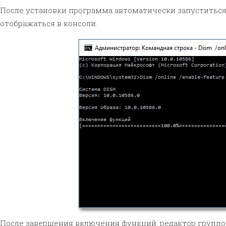
После установки программа автоматически запуститься
отображаться в консоли.
После завершения включения функций, редактор группов