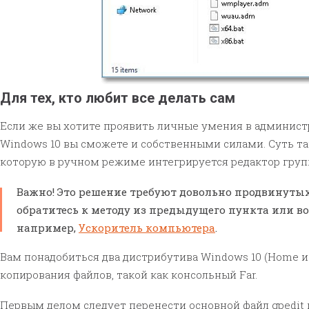
Для тех, кто любит все делать сам
Если же вы хотите проявить личные умения в администр
Windows 10 вы сможете и собственными силами. Суть так
которую в ручном режиме интегрируется редактор груп
Важно! Это решение требуют довольно продвинутых 
обратитесь к методу из предыдущего пункта или в
например,
Ускоритель компьютера
.
Вам понадобиться два дистрибутива Windows 10 (Home и
копирования файлов, такой как консольный Far.
Первым делом следует перенести основной файл gpedit и