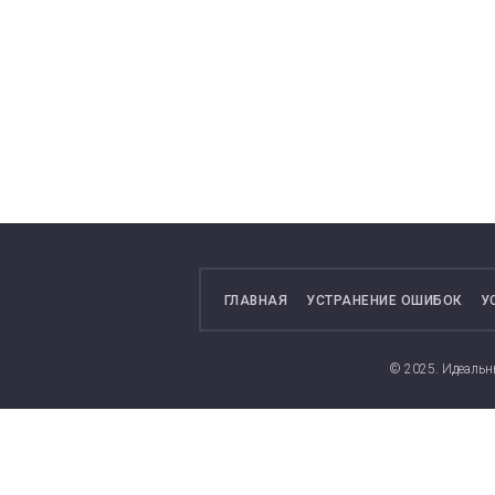
ГЛАВНАЯ
УСТРАНЕНИЕ ОШИБОК
У
© 2025. Идеальн