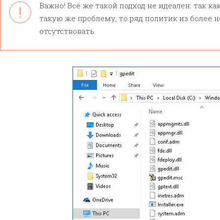
Важно! Всё же такой подход не идеален: так 
такую же проблему, то ряд политик из более 
отсутствовать.