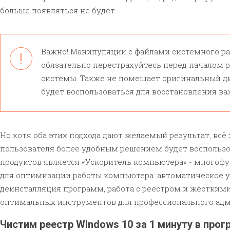
больше появляться не будет.
Важно! Манипуляции с файлами системного ра
обязательно перестрахуйтесь перед началом 
системы. Также не помещает оригинальный д
будет воспользоваться для восстановления в
Но хотя оба этих подхода дают желаемый результат, вс
пользователя более удобным решением будет воспользо
продуктов является «Ускоритель компьютера» - много
для оптимизации работы компьютера: автоматическое 
деинсталляция программ, работа с реестром и жёсткими
оптимальных инструментов для профессионального ад
Чистим реестр Windows 10 за 1 минуту в про