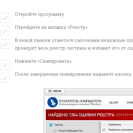
Откройте программу
Перейдите на вкладку «Реестр»
В левой панели отметьте галочками ненужные пу
проверит весь реестр системы и избавит его от о
Нажмите «Сканировать»
После завершения сканирования нажмите кнопку 