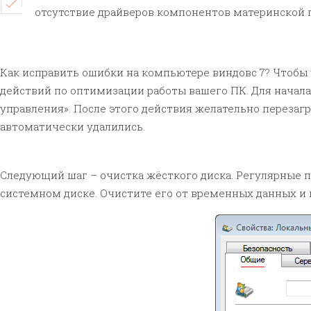
отсутствие драйверов компонентов материнской 
Как исправить ошибки на компьютере виндовс 7? Чтобы
действий по оптимизации работы вашего ПК. Для начал
управления». После этого действия желательно переза
автоматически удалились.
Следующий шаг – очистка жёсткого диска. Регулярные п
системном диске. Очистите его от временных данных и п