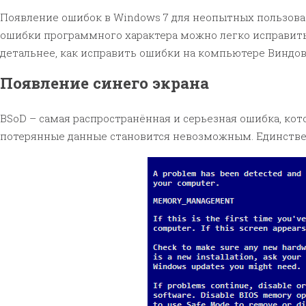
Появление ошибок в Windows 7 для неопытных пользова
ошибки программного характера можно легко исправить
детальнее, как исправить ошибки на компьютере Виндовс
Появление синего экрана
BSoD – самая распространённая и серьезная ошибка, кот
потерянные данные становится невозможным. Единствен