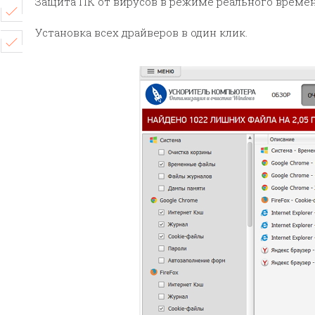
Защита ПК от вирусов в режиме реального времен
Установка всех драйверов в один клик.