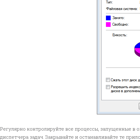
Регулярно контролируйте все процессы, запущенные в 
диспетчера задач. Закрывайте и останавливайте те прил