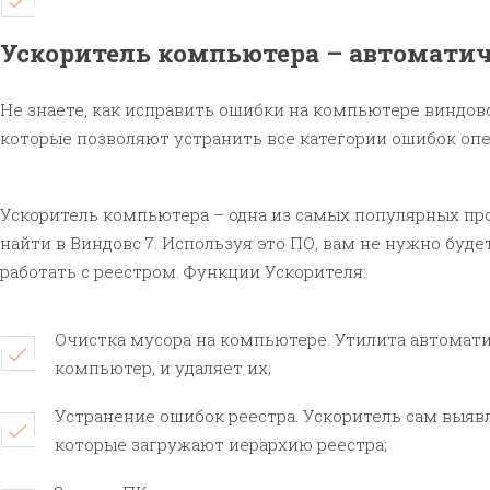
Ускоритель компьютера – автоматич
Не знаете, как исправить ошибки на компьютере виндов
которые позволяют устранить все категории ошибок оп
Ускоритель компьютера – одна из самых популярных пр
найти в Виндовс 7. Используя это ПО, вам не нужно буд
работать с реестром. Функции Ускорителя:
Очистка мусора на компьютере. Утилита автомат
компьютер, и удаляет их;
Устранение ошибок реестра. Ускоритель сам выяв
которые загружают иерархию реестра;