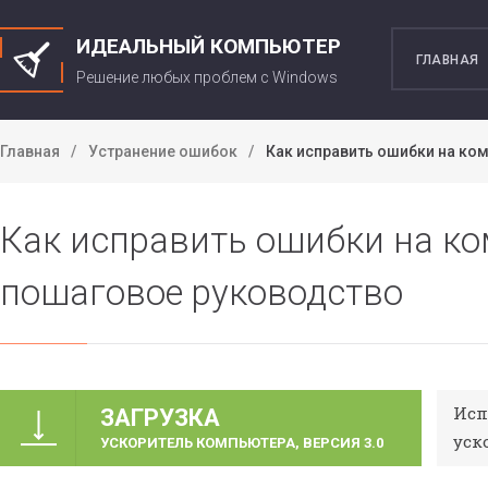
ИДЕАЛЬНЫЙ КОМПЬЮТЕР
ГЛАВНАЯ
Решение любых проблем c Windows
Главная
Устранение ошибок
Как исправить ошибки на ко
Как исправить ошибки на ко
пошаговое руководство
Исп
ЗАГРУЗКА
уск
УСКОРИТЕЛЬ КОМПЬЮТЕРА, ВЕРСИЯ 3.0