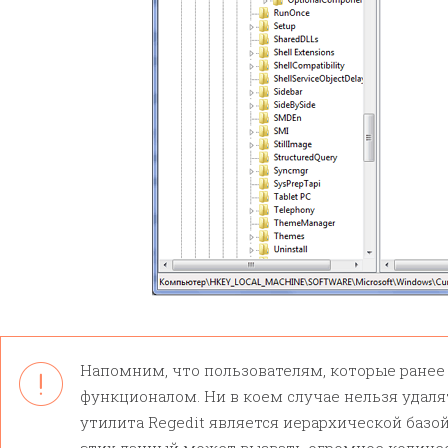
Напомним, что пользователям, которые ранее 
функционалом. Ни в коем случае нельзя удаля
утилита Regedit является иерархической базо