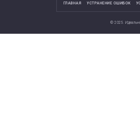
ГЛАВНАЯ
УСТРАНЕНИЕ ОШИБОК
У
© 2025. Идеальн