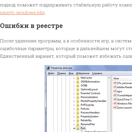
подход поможет поддерживать стабильную работу комп
smerti-windows.php
Ошибки в реестре
После удаления программ, а в особенности игр, в сист
ошибочные параметры, которые в дальнейшем могут ст
Единственный вариант, который поможет избежать ошибо