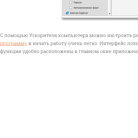
С помощью Ускорителя компьютера можно настроить ре
программу
и начать работу очень легко. Интерфейс пол
функции удобно расположены в главном окне приложен