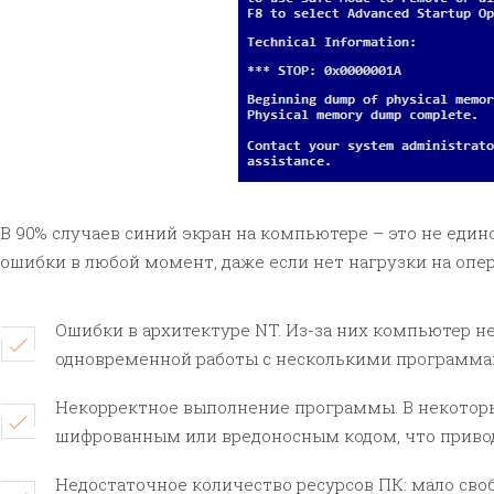
В 90% случаев синий экран на компьютере – это не един
ошибки в любой момент, даже если нет нагрузки на опе
Ошибки в архитектуре NT. Из-за них компьютер н
одновременной работы с несколькими программам
Некорректное выполнение программы. В некоторы
шифрованным или вредоносным кодом, что приво
Недостаточное количество ресурсов ПК: мало сво