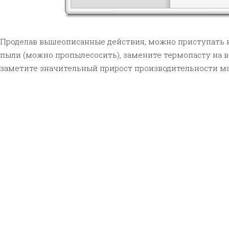
Проделав вышеописанные действия, можно приступать к 
пыли (можно пропылесосить), замените термопасту на 
заметите значительный прирост производительности ма