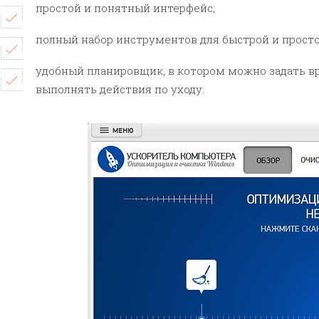
простой и понятный интерфейс;
полный набор инструментов для быстрой и просто
удобный планировщик, в котором можно задать вр
выполнять действия по уходу.