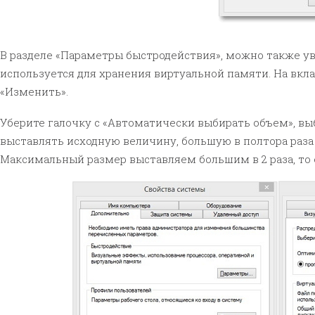
В разделе «Параметры быстродействия», можно также уве
используется для хранения виртуальной памяти. На вкл
«Изменить».
Уберите галочку с «Автоматически выбирать объем», вы
выставлять исходную величину, большую в полтора раза 
Максимальный размер выставляем большим в 2 раза, то 