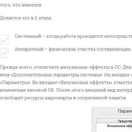
того, что имеется.
Делается это в 2 этапа:
Системный – когда работа проводится непосредст
Аппаратный – физическая очистка составляющих
Прежде всего, отключите визуальные эффекты в ОС. Для
нем «Дополнительные параметры системы». На вкладке 
«Параметры». Во вкладке «Визуальные эффекты» отметь
изменение кнопкой ОК. После этого внешний вид интерф
освободит ресурсы видеокарты и оперативной памяти.