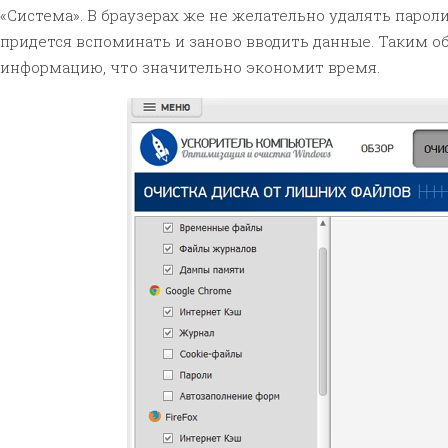
«Система». В браузерах же не желательно удалять парол
придется вспоминать и заново вводить данные. Таким о
информацию, что значительно экономит время.