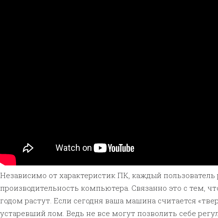
Независимо от характеристик ПК, каждый пользователь 
производительность компьютера. Связанно это с тем, чт
годом растут. Если сегодня ваша машина считается «твер
устаревший лом. Ведь не все могут позволить себе регу