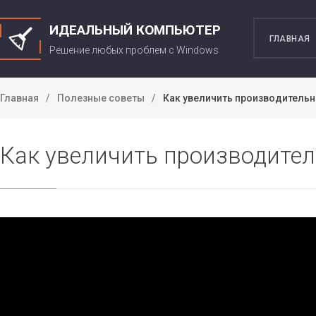
ИДЕАЛЬНЫЙ КОМПЬЮТЕР
ГЛАВНАЯ
Решение любых проблем c Windows
Главная
Полезные советы
Как увеличить производитель
Как увеличить производите