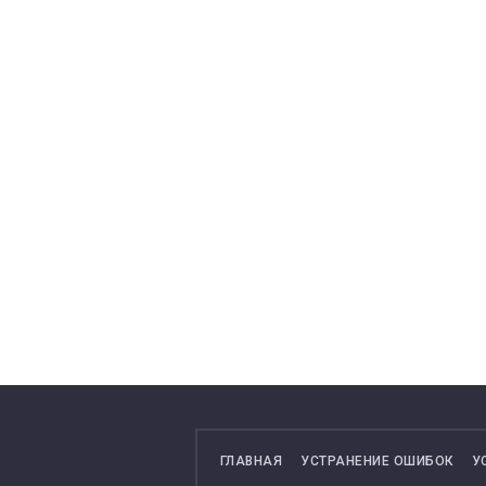
ГЛАВНАЯ
УСТРАНЕНИЕ ОШИБОК
У