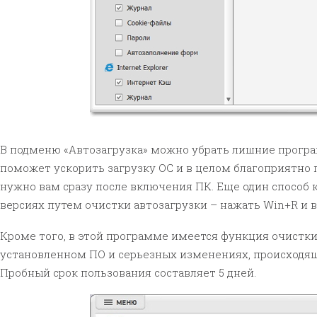
В подменю «Автозагрузка» можно убрать лишние програ
поможет ускорить загрузку ОС и в целом благоприятно п
нужно вам сразу после включения ПК. Еще один способ 
версиях путем очистки автозагрузки – нажать Win+R и в
Кроме того, в этой программе имеется функция очистки 
установленном ПО и серьезных изменениях, происходящ
Пробный срок пользования составляет 5 дней.