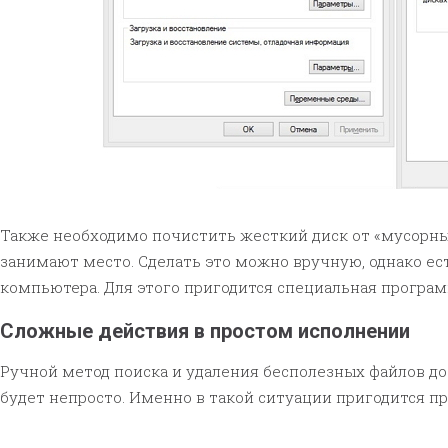
Также необходимо почистить жесткий диск от «мусорных
занимают место. Сделать это можно вручную, однако ес
компьютера. Для этого пригодится специальная програм
Сложные действия в простом исполнении
Ручной метод поиска и удаления бесполезных файлов д
будет непросто. Именно в такой ситуации пригодится п