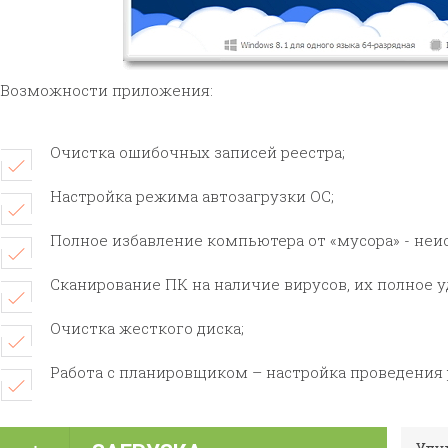
Возможности приложения:
Очистка ошибочных записей реестра;
Настройка режима автозагрузки ОС;
Полное избавление компьютера от «мусора» - неи
Сканирование ПК на наличие вирусов, их полное у
Очистка жесткого диска;
Работа с планировщиком – настройка проведения