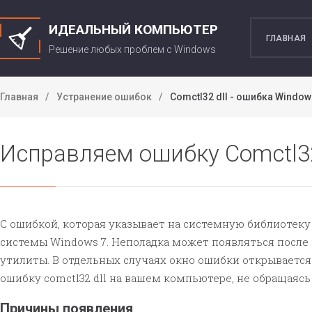
ИДЕАЛЬНЫЙ КОМПЬЮТЕР
ГЛАВНАЯ
Решение любых проблем c Windows
Главная
Устранение ошибок
Comctl32 dll - ошибка Window
Исправляем ошибку Comctl32
С ошибкой, которая указывает на системную библиотеку
системы Windows 7. Неполадка может появляться после
утилиты. В отдельных случаях окно ошибки открывается
ошибку comctl32 dll на вашем компьютере, не обращаясь
Причины появления