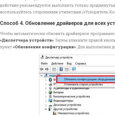
действие рекомендуется выполнять только продвинутым
воспользуйтесь сторонними утилитами («Ускоритель Ком
Способ 4. Обновление драйверов для всех ус
Чтобы автоматически обновить драйверное программное
«Диспетчера устройств»
. Затем кликните правой кно
пункт
«Обновление конфигурации»
. Для выполнения д