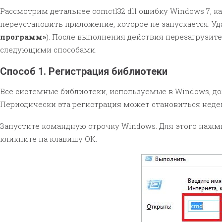
Рассмотрим детальнее comctl32 dll ошибку Windows 7, к
переустановить приложение, которое не запускается. Уд
программ»
). После выполнения действия перезагрузит
следующими способами.
Способ 1. Регистрация библиотеки
Все системные библиотеки, используемые в Windows, д
Периодически эта регистрация может становиться недей
Запустите командную строчку Windows. Для этого нажми
кликните на клавишу ОК.