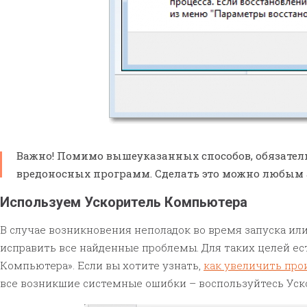
Важно! Помимо вышеуказанных способов, обязател
вредоносных программ. Сделать это можно любым
Используем Ускоритель Компьютера
В случае возникновения неполадок во время запуска ил
исправить все найденные проблемы. Для таких целей е
Компьютера». Если вы хотите узнать,
как увеличить про
все возникшие системные ошибки – воспользуйтесь Уск