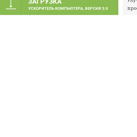
Улу
ЗАГРУЗКА
про
УСКОРИТЕЛЬ КОМПЬЮТЕРА, ВЕРСИЯ 3.0