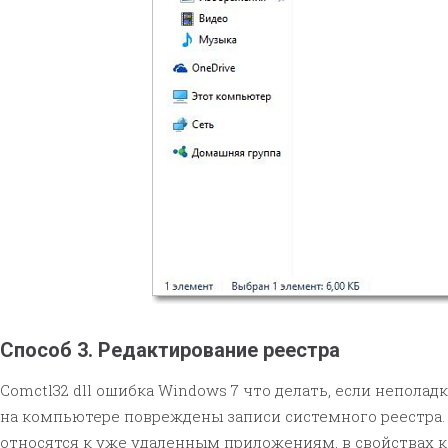
Способ 3. Редактирование реестра
Comctl32 dll ошибка Windows 7 что делать, если неполад
на компьютере повреждены записи системного реестра. 
относятся к уже удаленным приложениям, в свойствах к