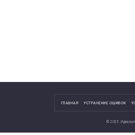
ГЛАВНАЯ
УСТРАНЕНИЕ ОШИБОК
У
© 2025. Идеальн