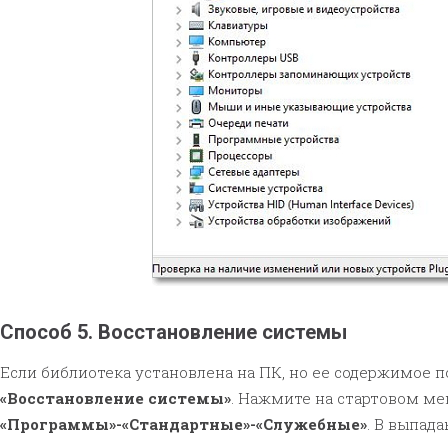
Способ 5. Восстановление системы
Если библиотека установлена на ПК, но ее содержимое 
«Восстановление системы»
. Нажмите на стартовом м
«Программы»-«Стандартные»-«Служебные»
. В выпад