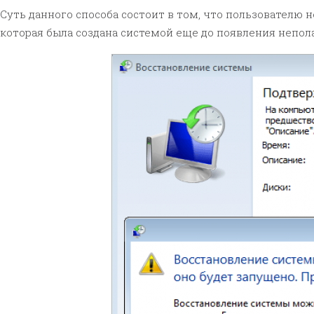
Суть данного способа состоит в том, что пользователю
которая была создана системой еще до появления непола