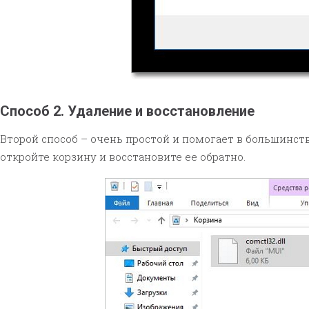
Способ 2. Удаление и восстановление
Второй способ – очень простой и помогает в большинств
откройте корзину и восстановите ее обратно.