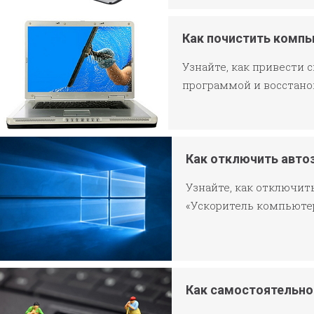
Как почистить компь
Узнайте, как привести 
программой и восстано
Как отключить авто
Узнайте, как отключи
«Ускоритель компьюте
Как самостоятельно