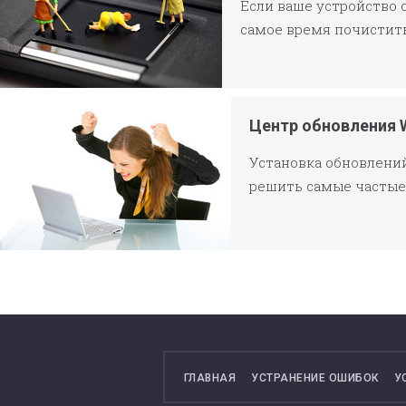
Если ваше устройство 
самое время почистит
Центр обновления 
Установка обновлений
решить самые частые
ГЛАВНАЯ
УСТРАНЕНИЕ ОШИБОК
У