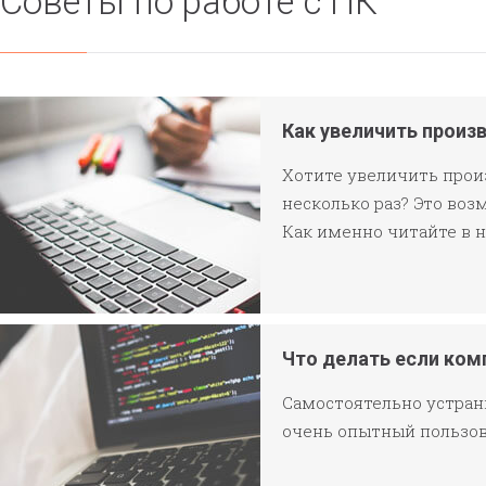
Советы по работе с ПК
Как увеличить произ
Хотите увеличить прои
несколько раз? Это воз
Как именно читайте в н
Что делать если ком
Самостоятельно устран
очень опытный пользов