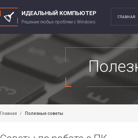
ИДЕАЛЬНЫЙ КОМПЬЮТЕР
ГЛАВНАЯ
Решение любых проблем c Windows
Полез
Главная
Полезные советы